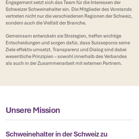
Engagement setzt sich das Team für die Interessen der
Schweizer Schweinehalter ein. Die Mitglieder des Vorstands
vertreten nicht nur die verschiedenen Regionen der Schweiz,
sondern auch die Vielfalt der Branche.
Gemeinsam entwickeln sie Strategien, treffen wichtige
Entscheidungen und sorgen dafür, dass Suisseporcs seine
Ziele effektiv umsetzt. Transparenz und Dialog sind dabei
wesentliche Prinzipien – sowohl innerhalb des Verbandes
als auch in der Zusammenarbeit mit externen Partnern.
Unsere Mission
Schweinehalter in der Schweiz zu