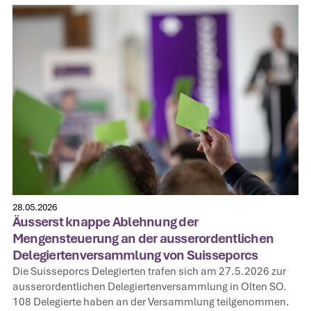
28.05.2026
Äusserst knappe Ablehnung der
Mengensteuerung an der ausserordentlichen
Delegiertenversammlung von Suisseporcs
Die Suisseporcs Delegierten trafen sich am 27.5.2026 zur
ausserordentlichen Delegiertenversammlung in Olten SO.
108 Delegierte haben an der Versammlung teilgenommen.