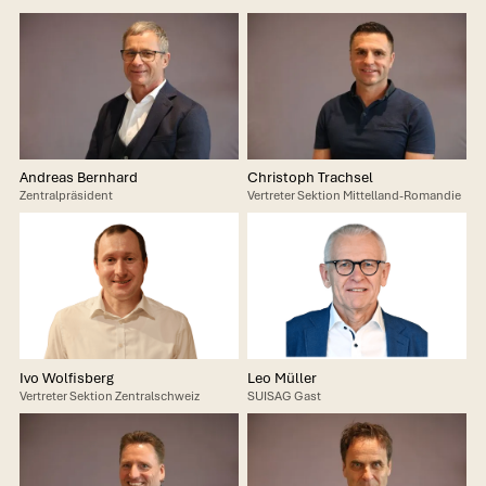
Andreas Bernhard
Christoph Trachsel
Zentralpräsident
Vertreter Sektion Mittelland-Romandie
Ivo Wolfisberg
Leo Müller
Vertreter Sektion Zentralschweiz
SUISAG Gast