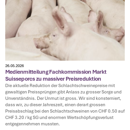
26.05.2026
Medienmitteilung Fachkommission Markt
Suisseporcs zu massiver Preisreduktion
Die aktuelle Reduktion der Schlachtschweinepreise mit
gewaltigen Preissprüngen gibt Anlass zu grosser Sorge und
Unverständnis. Der Unmut ist gross. Wir sind konsterniert,
dass wir, zu dieser Jahreszeit, einen derart grossen
Preisabschlag bei den Schlachtschweinen von CHF 0.50 auf
CHF 3.20 / kg SG und enormen Wertschöpfungsverlust
entgegennehmen mussten.