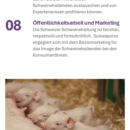
Schweinehaltenden austauschen und von
Expertenwissen profitieren können.
08
Öffentlichkeitsarbeit und Marketing
Die Schweizer Schweinehaltung ist familiär,
respektvoll und fortschrittlich. Suisseporcs
engagiert sich mit dem Basismarketing für
das Image der Schweinehaltenden bei den
KonsumentInnen.