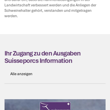
Landwirtschaft verbessert werden und die Anliegen der
Schweinehalter gehört, verstanden und mitgetragen
werden.
Ihr Zugang zu den Ausgaben
Suisseporcs Information
Alle anzeigen
Alle anzeigen