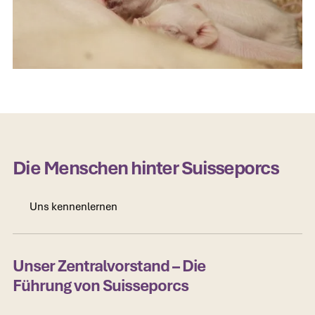
Die Menschen hinter Suisseporcs
Uns kennenlernen
Uns kennenlernen
Unser Zentralvorstand – Die
Führung von Suisseporcs