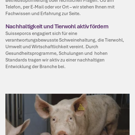
Betriebsoptimierung oder rechtlichen Fragen. Ob am
Telefon, per E-Mail oder vor Ort – wir stehen Ihnen mit
Fachwissen und Erfahrung zur Seite.
Nachhaltigkeit und Tierwohl aktiv fördern
Suisseporcs engagiert sich für eine
verantwortungsbewusste Schweinehaltung, die Tierwohl,
Umwelt und Wirtschaftlichkeit vereint. Durch
Gesundheitsprogramme, Schulungen und hohen
Standards tragen wir aktiv zu einer nachhaltigen
Entwicklung der Branche bei.