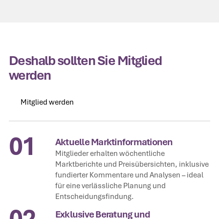
Deshalb sollten Sie Mitglied
werden
Mitglied werden
Mitglied werden
01
Aktuelle Marktinformationen
Mitglieder erhalten wöchentliche
Marktberichte und Preisübersichten, inklusive
fundierter Kommentare und Analysen – ideal
für eine verlässliche Planung und
Entscheidungsfindung.
02
Exklusive Beratung und