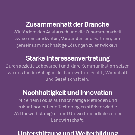
Zusammenhalt der Branche
Wir fördern den Austausch und die Zusammenarbeit
zwischen Landwirten, Verbänden und Partnern, um
gemeinsam nachhaltige Lösungen zu entwickeln.
Starke Interessenvertretung
Durch gezielte Lobbyarbeit und klare Kommunikation setzen
wir uns für die Anliegen der Landwirte in Politik, Wirtschaft
und Gesellschaft ein.
Nachhaltigkeit und Innovation
Mit einem Fokus auf nachhaltige Methoden und
zukunftsorientierte Technologien stärken wir die
Wettbewerbsfähigkeit und Umweltfreundlichkeit der
Landwirtschaft.
Unterstützung und Weiterbildung