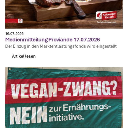
16.07.2026
Medienmitteilung Proviande 17.07.2026
Der Einzug in den Marktentlastungsfonds wird eingestellt
Artikel lesen
Artikel lesen