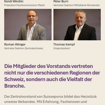
Noldi Windlin
Peter Burri
Präsident Fachkommission Markt
Vertreter Sektion Mittelland-Romandie
Roman Winiger
Thomas Kempf
Vertreter Sektion Zentralschweiz
Vizepräsident
Die Mitglieder des Vorstands vertreten
nicht nur die verschiedenen Regionen der
Schweiz, sondern auch die Vielfalt der
Branche.
Der Zentralvorstand von Suisseporcs bildet das Herzstück
unseres Verbandes. Mit Erfahrung, Fachwissen und