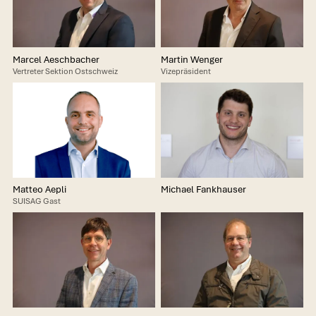
Marcel Aeschbacher
Martin Wenger
Vertreter Sektion Ostschweiz
Vizepräsident
Matteo Aepli
Michael Fankhauser
SUISAG Gast