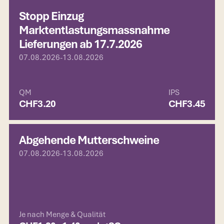
Stopp Einzug
Marktentlastungsmassnahme
Lieferungen ab 17.7.2026
07.08.2026
-
13.08.2026
QM
IPS
CHF
3.20
CHF
3.45
Abgehende Mutterschweine
07.08.2026
-
13.08.2026
Je nach Menge & Qualität