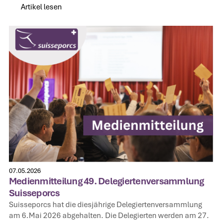
Artikel lesen
Artikel lesen
07.05.2026
Medienmitteilung 49. Delegiertenversammlung
Suisseporcs
Suisseporcs hat die diesjährige Delegiertenversammlung
am 6.Mai 2026 abgehalten. Die Delegierten werden am 27.