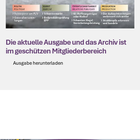
Die aktuelle Ausgabe und das Archiv ist
im geschützen Mitgliederbereich
Ausgabe herunterladen
Ausgabe herunterladen