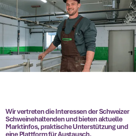
Wir vertreten die Interessen der Schweizer
Schweinehaltenden und bieten aktuelle
Marktinfos, praktische Unterstützung und
eine Plattform für Austausch.