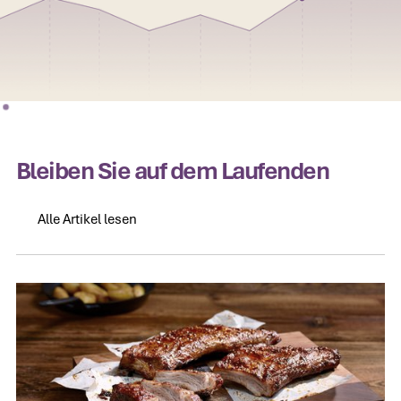
Bleiben Sie auf dem Laufenden
Alle Artikel lesen
Alle Artikel lesen