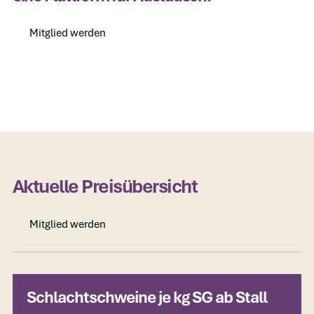
Mitglied werden
Mitglied werden
Aktuelle Preisübersicht
Mitglied werden
Mitglied werden
Schlachtschweine je kg SG ab Stall