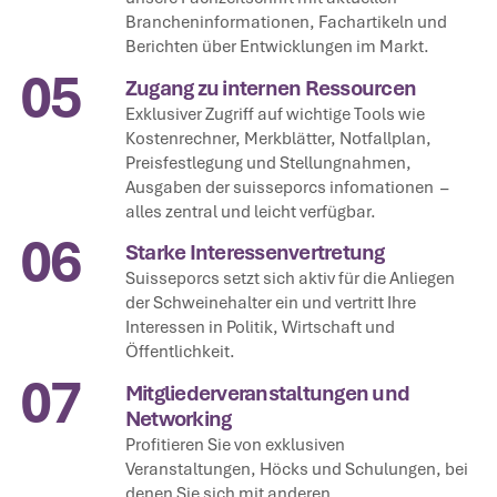
Brancheninformationen, Fachartikeln und
Berichten über Entwicklungen im Markt.
05
Zugang zu internen Ressourcen
Exklusiver Zugriff auf wichtige Tools wie
Kostenrechner, Merkblätter, Notfallplan,
Preisfestlegung und Stellungnahmen,
Ausgaben der suisseporcs infomationen –
alles zentral und leicht verfügbar.
06
Starke Interessenvertretung
Suisseporcs setzt sich aktiv für die Anliegen
der Schweinehalter ein und vertritt Ihre
Interessen in Politik, Wirtschaft und
Öffentlichkeit.
07
Mitgliederveranstaltungen und
Networking
Profitieren Sie von exklusiven
Veranstaltungen, Höcks und Schulungen, bei
denen Sie sich mit anderen