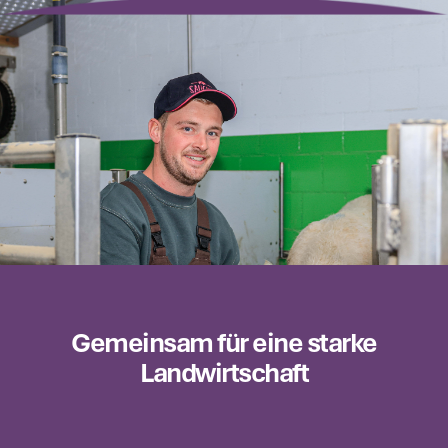
Gemeinsam für eine starke
Landwirtschaft