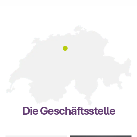
Die Geschäftsstelle