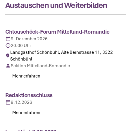
Austauschen und Weiterbilden
Chlousehöck-Forum Mittelland-Romandie
9. Dezember 2026
20:00 Uhr
Landgasthof Schönbühl, Alte Bernstrasse 11, 3322
Schönbühl
Sektion Mittelland-Romandie
Mehr erfahren
Mehr erfahren
Redaktionsschluss
9.12.2026
Mehr erfahren
Mehr erfahren