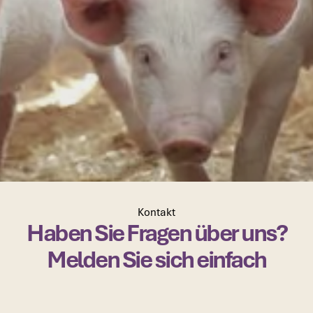
Kontakt
Haben Sie Fragen über uns?
Melden Sie sich einfach