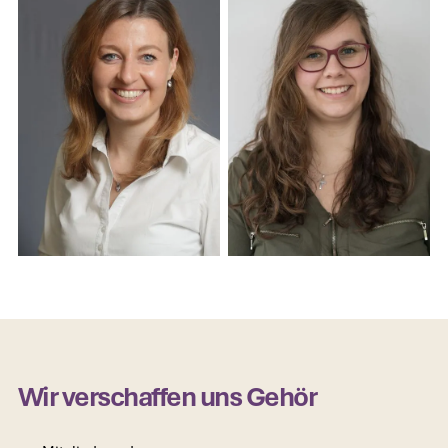
Wir verschaffen uns Gehör