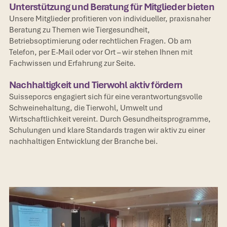
Unterstützung und Beratung für Mitglieder bieten
Unsere Mitglieder profitieren von individueller, praxisnaher
Beratung zu Themen wie Tiergesundheit,
Betriebsoptimierung oder rechtlichen Fragen. Ob am
Telefon, per E-Mail oder vor Ort – wir stehen Ihnen mit
Fachwissen und Erfahrung zur Seite.
Nachhaltigkeit und Tierwohl aktiv fördern
Suisseporcs engagiert sich für eine verantwortungsvolle
Schweinehaltung, die Tierwohl, Umwelt und
Wirtschaftlichkeit vereint. Durch Gesundheitsprogramme,
Schulungen und klare Standards tragen wir aktiv zu einer
nachhaltigen Entwicklung der Branche bei.