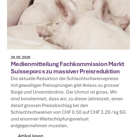
26.05.2026
Medienmitteilung Fachkommission Markt
Suisseporcs zu massiver Preisreduktion
Die aktuelle Reduktion der Schlachtschweinepreise
mit gewaltigen Preissprüngen gibt Anlass zu grosser
Sorge und Unverständnis. Der Unmut ist gross. Wir
sind konsterniert, dass wir, zu dieser Jahreszeit, einen
derart grossen Preisabschlag bei den
Schlachtschweinen von CHF 0.50 auf CHF 3.20 / kg SG
und enormen Wertschöpfungsverlust
entgegennehmen mussten.
Artikel lesen