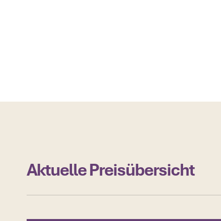
Mit
Aktuelles
Aktuelles
Aktuelle Preisübersicht