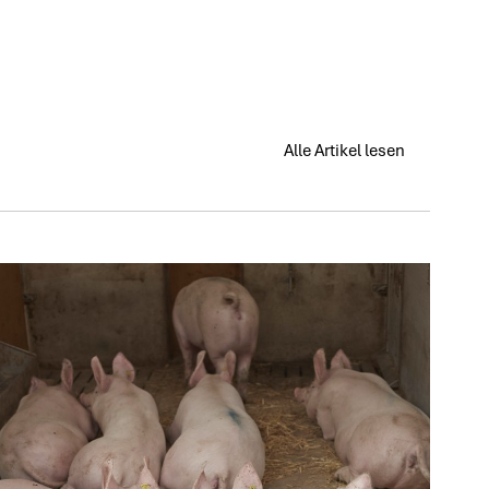
Alle Artikel lesen
Alle Artikel lesen