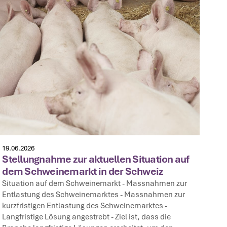
19.06.2026
Stellungnahme zur aktuellen Situation auf
dem Schweinemarkt in der Schweiz
Situation auf dem Schweinemarkt‍ - Massnahmen zur
Entlastung des Schweinemarktes‍ - Massnahmen zur
kurzfristigen Entlastung des Schweinemarktes‍ -
Langfristige Lösung angestrebt‍ - Ziel ist, dass die