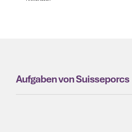
Artikel lesen
Aufgaben von Suisseporcs