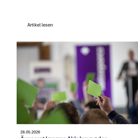
Artikel lesen
Artikel lesen
28.05.2026