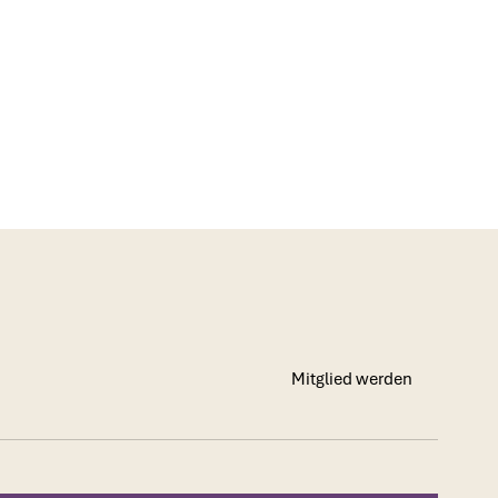
Mitglied werden
Mitglied werden