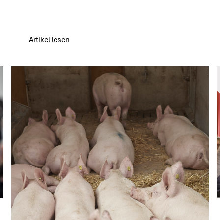
Artikel lesen
Artikel lesen