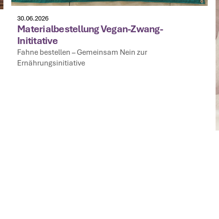
30.06.2026
Materialbestellung Vegan-Zwang-
Inititative
Fahne bestellen – Gemeinsam Nein zur
Ernährungsinitiative