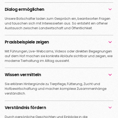
Dialog ermöglichen
Unsere Botschafter laden zum Gespräch ein, beantworten Fragen
und tauschen sich mit Interessierten aus. So entsteht ein offener
Austausch zwischen Landwirtschaft und Öffentlichkeit.
Praxisbeispiele zeigen
Mit Führungen, Live-Webcams, Videos oder direkten Begegnungen
auf dem Hof machen sie konkrete Abläufe sichtbar und zeigen, wie
moderne Tierhaltung im Alltag aussieht.
Wissen vermitteln
Sie erklären Hintergründe zu Tierpflege, Fütterung, Zucht und
Hofbewirtschaftung und machen komplexe Zusammenhänge
verständlich.
Verständnis fördern
Durch persönliche Geschichten und Einblicke in die