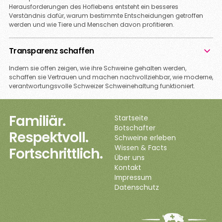
Herausforderungen des Hoflebens entsteht ein besseres
Verständnis dafür, warum bestimmte Entscheidungen getroffen
werden und wie Tiere und Menschen davon profitieren.
Transparenz schaffen
Indem sie offen zeigen, wie ihre Schweine gehalten werden,
schaffen sie Vertrauen und machen nachvollziehbar, wie moderne,
verantwortungsvolle Schweizer Schweinehaltung funktioniert.
Familiär.
Startseite
Botschafter
Respektvoll.
Schweine erleben
Wissen & Facts
Fortschrittlich.
Über uns
Kontakt
Impressum
Datenschutz