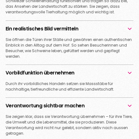
Schweizer Schweinehaltung funktioniert und tragen so dazu bei,
das Ansehen der Landwirtschaft zu stärken. Sie zeigen, dass
verantwortungsvolle Tierhaltung möglich und wichtig ist.
Ein realistisches Bild vermitteln
Sie öffnen die Türen ihrer Ställe und gewähren einen authentischen
Einblick in den Alltag auf dem Hof. So sehen Besucherinnen und
Besucher, wie Schweine leben, gefüttert werden und gepflegt
werden.
Vorbildfunktion übernehmen
Durch ihr vorbildliches Handeln setzen sie Massstäbe für
nachhaltige, tierfreundliche und effiziente Landwirtschaft.
Verantwortung sichtbar machen
Sie zeigen klar, dass sie Verantwortung übernehmen – für ihre Tiere,
die Umwelt und die Lebensmittel, die sie produzieren. Diese
Verantwortung wird nicht nur gelebt, sondern aktiv nach aussen
getragen.