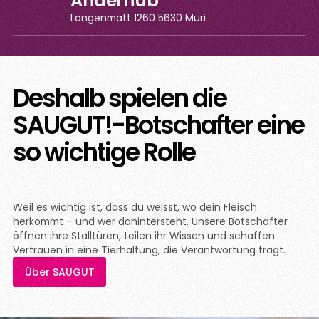
Anderhub
Langenmatt 1260 5630 Muri
Deshalb spielen die
SAUGUT!-Botschafter eine
so wichtige Rolle
Weil es wichtig ist, dass du weisst, wo dein Fleisch
herkommt – und wer dahintersteht. Unsere Botschafter
öffnen ihre Stalltüren, teilen ihr Wissen und schaffen
Vertrauen in eine Tierhaltung, die Verantwortung trägt.
Über SAUGUT