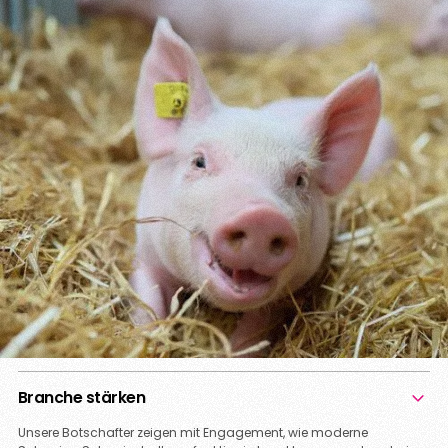
Branche stärken
Unsere Botschafter zeigen mit Engagement, wie moderne