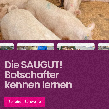
Die SAUGUT!
Botschafter
kennen lernen
So leben Schweine