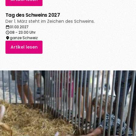
Tag des Schweins 2027
Der 1. März steht im Zeichen des Schweins.
01.03.2027
08 - 23.00 Uhr
ganze Schweiz
Artikel lesen