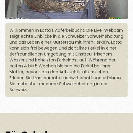
Willkommen in Lotta's Abferkelbucht: Die Live-Webcam
zeigt echte Einblicke in die Schweizer Schweinehaltung
und das Leben einer Muttersau mit ihren Ferkeln. Lotta
kann sich frei bewegen und zieht ihre Ferkel in einer
tierfreundlichen Umgebung mit Einstreu, frischem
Wasser und beheizten Ferkelnest auf. Während der
ersten 4 bis 5 Wochen bleiben die Ferkel bei ihrer
Mutter, bevor sie in den Aufzuchtstall umziehen.
Erleben Sie transparente Landwirtschaft und erfahren
Sie mehr über moderne Schweinehaltung in der
Schweiz.