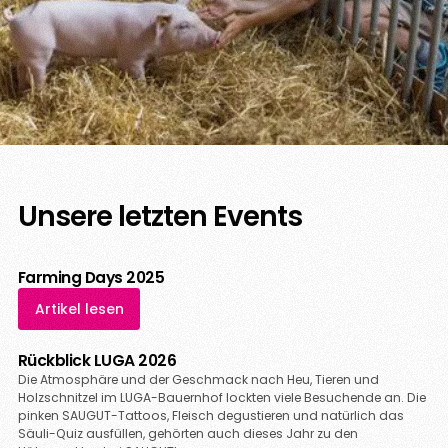
Unsere letzten Events
Farming Days 2025
Artikel lesen
Rückblick LUGA 2026
Die Atmosphäre und der Geschmack nach Heu, Tieren und
Holzschnitzel im LUGA-Bauernhof lockten viele Besuchende an. Die
pinken SAUGUT-Tattoos, Fleisch degustieren und natürlich das
Säuli-Quiz ausfüllen, gehörten auch dieses Jahr zu den