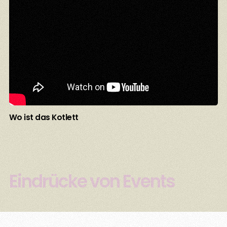
Wo ist das Kotlett
Eindrücke von Events