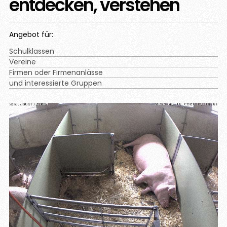
entdecken, verstehen
Angebot für:
Schulklassen
Vereine
Firmen oder Firmenanlässe
und interessierte Gruppen