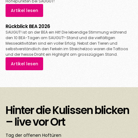
Höhepunkten bei SAUGUT!
Artikel lesen
Rückblick BEA 2026
SAUGUT! ist an der BEA ein Hit! Die lebendige Stimmung während
den 10 BEA-Tagen am SAUGUT!-Stand und die vielfältigen
Messeaktivitäten sind ein voller Erfolg. Nebst den Tieren und
selbstverständlich den Ferkeln im Streichelzoo waren die Tattoos
und der heisse Draht ein Highlight am grosszügigen Stand.
Artikel lesen
Hinter die Kulissen blicken
– live vor Ort
Tag der offenen Hoftüren