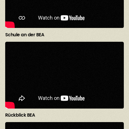
Schule an der BEA
Rückblick BEA