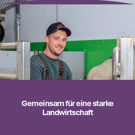
Gemeinsam für eine starke
Landwirtschaft