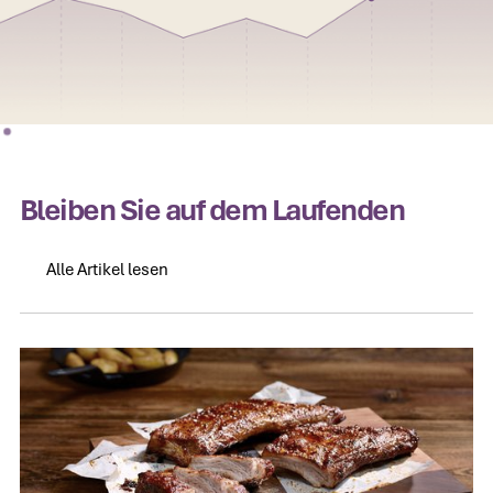
Bleiben Sie auf dem Laufenden
Alle Artikel lesen
Alle Artikel lesen