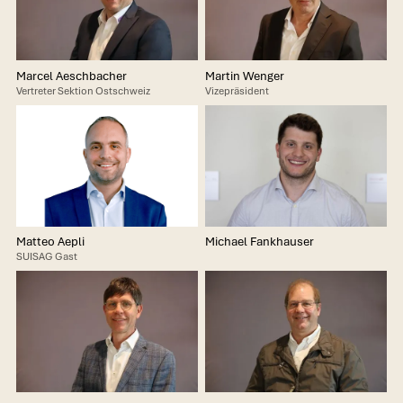
Marcel Aeschbacher
Martin Wenger
Vertreter Sektion Ostschweiz
Vizepräsident
Matteo Aepli
Michael Fankhauser
SUISAG Gast