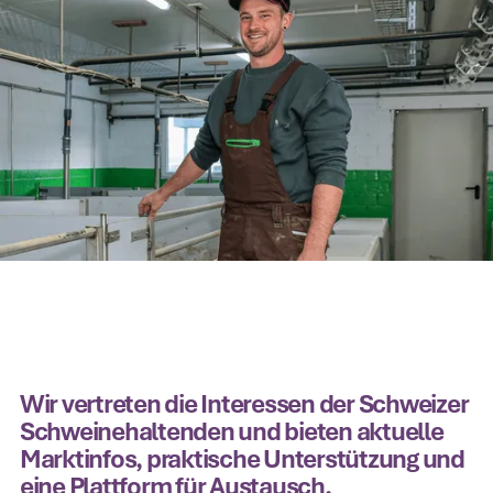
Wir vertreten die Interessen der Schweizer
Schweinehaltenden und bieten aktuelle
Marktinfos, praktische Unterstützung und
eine Plattform für Austausch.