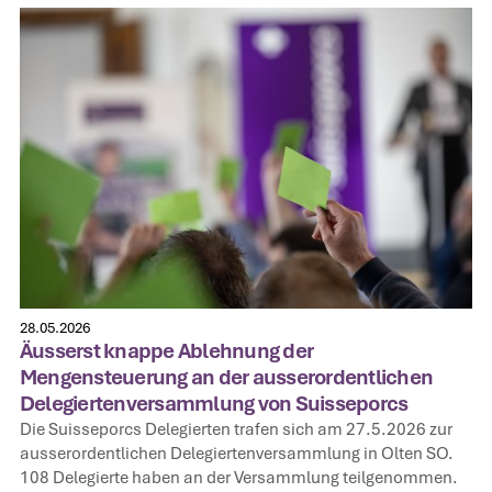
28.05.2026
Äusserst knappe Ablehnung der
Mengensteuerung an der ausserordentlichen
Delegiertenversammlung von Suisseporcs
Die Suisseporcs Delegierten trafen sich am 27.5.2026 zur
ausserordentlichen Delegiertenversammlung in Olten SO.
108 Delegierte haben an der Versammlung teilgenommen.