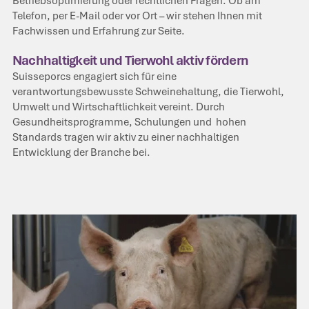
Betriebsoptimierung oder rechtlichen Fragen. Ob am
Telefon, per E-Mail oder vor Ort – wir stehen Ihnen mit
Fachwissen und Erfahrung zur Seite.
Nachhaltigkeit und Tierwohl aktiv fördern
Suisseporcs engagiert sich für eine
verantwortungsbewusste Schweinehaltung, die Tierwohl,
Umwelt und Wirtschaftlichkeit vereint. Durch
Gesundheitsprogramme, Schulungen und hohen
Standards tragen wir aktiv zu einer nachhaltigen
Entwicklung der Branche bei.