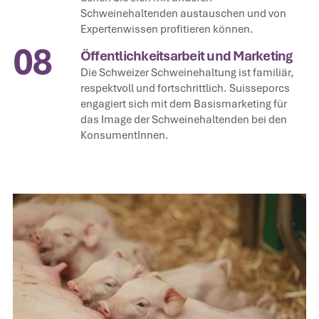
Schweinehaltenden austauschen und von
Expertenwissen profitieren können.
08
Öffentlichkeitsarbeit und Marketing
Die Schweizer Schweinehaltung ist familiär,
respektvoll und fortschrittlich. Suisseporcs
engagiert sich mit dem Basismarketing für
das Image der Schweinehaltenden bei den
KonsumentInnen.