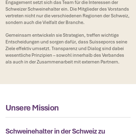
Engagement setzt sich das Team für die Interessen der
Schweizer Schweinehalter ein. Die Mitglieder des Vorstands
vertreten nicht nur die verschiedenen Regionen der Schweiz,
sondern auch die Vielfalt der Branche.
Gemeinsam entwickeln sie Strategien, treffen wichtige
Entscheidungen und sorgen dafür, dass Suisseporcs seine
Ziele effektiv umsetzt. Transparenz und Dialog sind dabei
wesentliche Prinzipien – sowohl innerhalb des Verbandes
als auch in der Zusammenarbeit mit externen Partnern.
Unsere Mission
Schweinehalter in der Schweiz zu