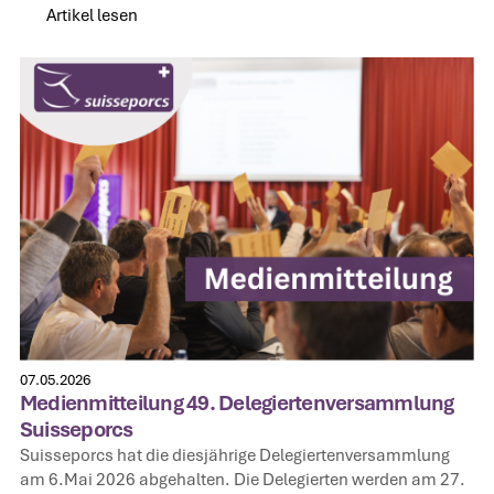
Artikel lesen
Artikel lesen
07.05.2026
Medienmitteilung 49. Delegiertenversammlung
Suisseporcs
Suisseporcs hat die diesjährige Delegiertenversammlung
am 6.Mai 2026 abgehalten. Die Delegierten werden am 27.