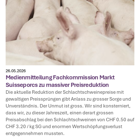
26.05.2026
Medienmitteilung Fachkommission Markt
Suisseporcs zu massiver Preisreduktion
Die aktuelle Reduktion der Schlachtschweinepreise mit
gewaltigen Preissprüngen gibt Anlass zu grosser Sorge und
Unverständnis. Der Unmut ist gross. Wir sind konsterniert,
dass wir, zu dieser Jahreszeit, einen derart grossen
Preisabschlag bei den Schlachtschweinen von CHF 0.50 auf
CHF 3.20 / kg SG und enormen Wertschöpfungsverlust
entgegennehmen mussten.