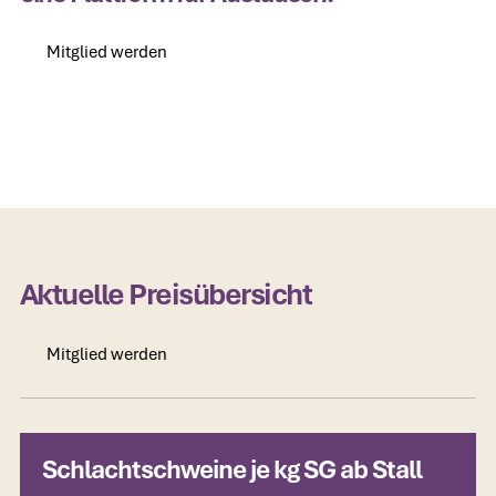
Mitglied werden
Mitglied werden
Aktuelle Preisübersicht
Mitglied werden
Mitglied werden
Schlachtschweine je kg SG ab Stall