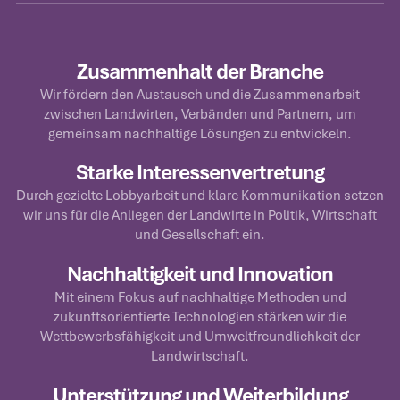
Zusammenhalt der Branche
Wir fördern den Austausch und die Zusammenarbeit
zwischen Landwirten, Verbänden und Partnern, um
gemeinsam nachhaltige Lösungen zu entwickeln.
Starke Interessenvertretung
Durch gezielte Lobbyarbeit und klare Kommunikation setzen
wir uns für die Anliegen der Landwirte in Politik, Wirtschaft
und Gesellschaft ein.
Nachhaltigkeit und Innovation
Mit einem Fokus auf nachhaltige Methoden und
zukunftsorientierte Technologien stärken wir die
Wettbewerbsfähigkeit und Umweltfreundlichkeit der
Landwirtschaft.
Unterstützung und Weiterbildung