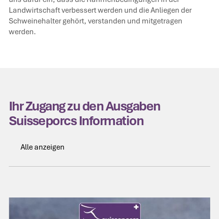
Landwirtschaft verbessert werden und die Anliegen der
Schweinehalter gehört, verstanden und mitgetragen
werden.
Ihr Zugang zu den Ausgaben
Suisseporcs Information
Alle anzeigen
Alle anzeigen