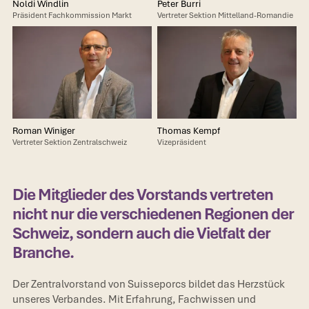
Noldi Windlin
Peter Burri
Präsident Fachkommission Markt
Vertreter Sektion Mittelland-Romandie
Roman Winiger
Thomas Kempf
Vertreter Sektion Zentralschweiz
Vizepräsident
Die Mitglieder des Vorstands vertreten
nicht nur die verschiedenen Regionen der
Schweiz, sondern auch die Vielfalt der
Branche.
Der Zentralvorstand von Suisseporcs bildet das Herzstück
unseres Verbandes. Mit Erfahrung, Fachwissen und