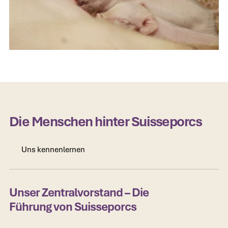
Die Menschen hinter Suisseporcs
Uns kennenlernen
Uns kennenlernen
Unser Zentralvorstand – Die
Führung von Suisseporcs