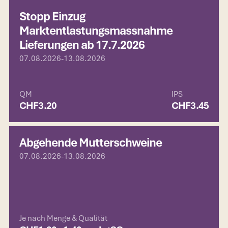
Stopp Einzug
Marktentlastungsmassnahme
Lieferungen ab 17.7.2026
07.08.2026
-
13.08.2026
QM
IPS
CHF
3.20
CHF
3.45
Abgehende Mutterschweine
07.08.2026
-
13.08.2026
Je nach Menge & Qualität