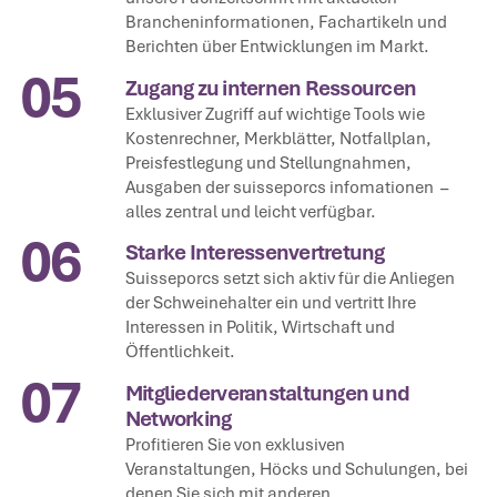
Brancheninformationen, Fachartikeln und
Berichten über Entwicklungen im Markt.
05
Zugang zu internen Ressourcen
Exklusiver Zugriff auf wichtige Tools wie
Kostenrechner, Merkblätter, Notfallplan,
Preisfestlegung und Stellungnahmen,
Ausgaben der suisseporcs infomationen –
alles zentral und leicht verfügbar.
06
Starke Interessenvertretung
Suisseporcs setzt sich aktiv für die Anliegen
der Schweinehalter ein und vertritt Ihre
Interessen in Politik, Wirtschaft und
Öffentlichkeit.
07
Mitgliederveranstaltungen und
Networking
Profitieren Sie von exklusiven
Veranstaltungen, Höcks und Schulungen, bei
denen Sie sich mit anderen