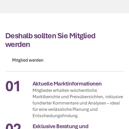
Deshalb sollten Sie Mitglied
werden
Mitglied werden
Mitglied werden
01
Aktuelle Marktinformationen
Mitglieder erhalten wöchentliche
Marktberichte und Preisübersichten, inklusive
fundierter Kommentare und Analysen – ideal
für eine verlässliche Planung und
Entscheidungsfindung.
02
Exklusive Beratung und