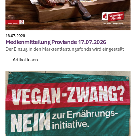
16.07.2026
Medienmitteilung Proviande 17.07.2026
Der Einzug in den Marktentlastungsfonds wird eingestellt
Artikel lesen
Artikel lesen