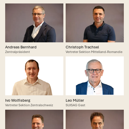
Andreas Bernhard
Christoph Trachsel
Zentralpräsident
Vertreter Sektion Mittelland-Romandie
Ivo Wolfisberg
Leo Müller
Vertreter Sektion Zentralschweiz
SUISAG Gast