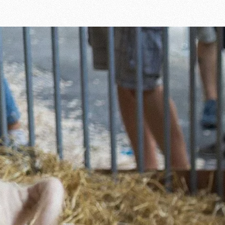
Artikel lesen