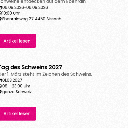
Schweine entdecken auf dem Ebenrain
06.09.2026
-
06.09.2026
10:00 Uhr
Ebenrainweg 27 4450 Sissach
Artikel lesen
Tag des Schweins 2027
Der 1. März steht im Zeichen des Schweins.
01.03.2027
08 - 23.00 Uhr
ganze Schweiz
Artikel lesen