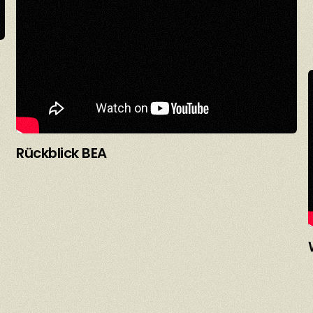
Rückblick BEA