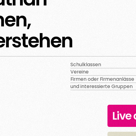
nen,
erstehen
Schulklassen
Vereine
Firmen oder Firmenanlässe
und interessierte Gruppen
Live