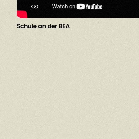
Schule an der BEA