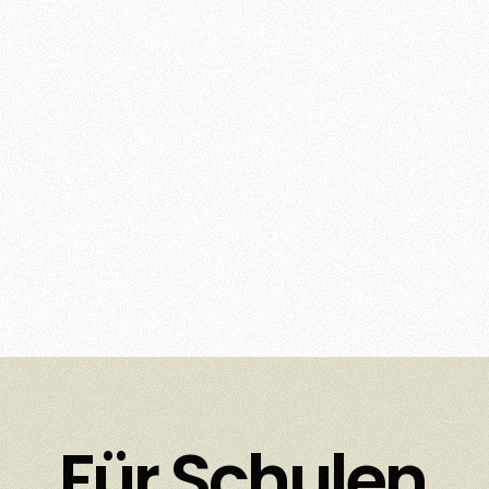
Für Schulen