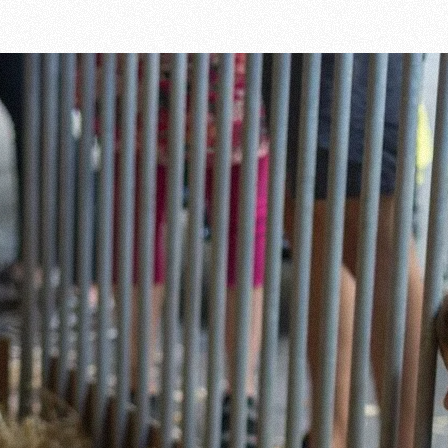
Artikel lesen