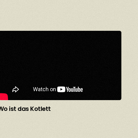
Wo ist das Kotlett