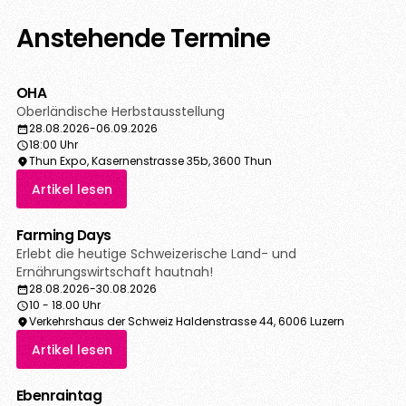
Anstehende Termine
OHA
Oberländische Herbstausstellung
28.08.2026
-
06.09.2026
18:00 Uhr
Thun Expo, Kasernenstrasse 35b, 3600 Thun
Artikel lesen
Farming Days
Erlebt die heutige Schweizerische Land- und
Ernährungswirtschaft hautnah!
28.08.2026
-
30.08.2026
10 - 18.00 Uhr
Verkehrshaus der Schweiz Haldenstrasse 44, 6006 Luzern
Artikel lesen
Ebenraintag