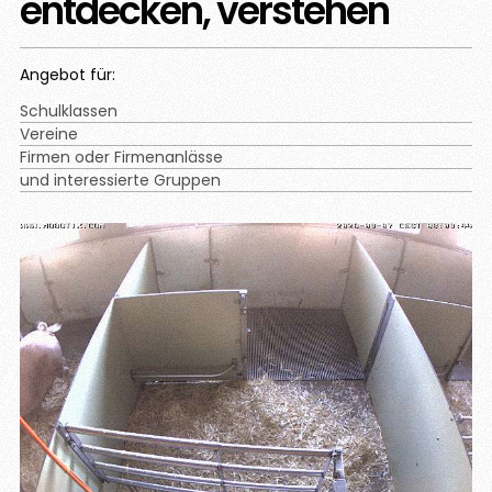
entdecken, verstehen
Angebot für:
Schulklassen
Vereine
Firmen oder Firmenanlässe
und interessierte Gruppen