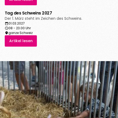
Tag des Schweins 2027
Der 1. März steht im Zeichen des Schweins.
01.03.2027
08 - 23.00 Uhr
ganze Schweiz
Artikel lesen