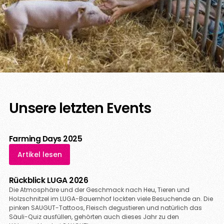
Unsere letzten Events
Farming Days 2025
Artikel lesen
Rückblick LUGA 2026
Die Atmosphäre und der Geschmack nach Heu, Tieren und
Holzschnitzel im LUGA-Bauernhof lockten viele Besuchende an. Die
pinken SAUGUT-Tattoos, Fleisch degustieren und natürlich das
Säuli-Quiz ausfüllen, gehörten auch dieses Jahr zu den