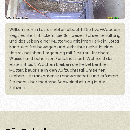
Willkommen in Lotta's Abferkelbucht: Die Live-Webcam
zeigt echte Einblicke in die Schweizer Schweinehaltung
und das Leben einer Muttersau mit ihren Ferkeln. Lotta
kann sich frei bewegen und zieht ihre Ferkel in einer
tierfreundlichen Umgebung mit Einstreu, frischem
Wasser und beheizten Ferkelnest auf. Während der
ersten 4 bis 5 Wochen bleiben die Ferkel bei ihrer
Mutter, bevor sie in den Aufzuchtstall umziehen.
Erleben Sie transparente Landwirtschaft und erfahren
Sie mehr über moderne Schweinehaltung in der
Schweiz.