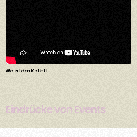
Wo ist das Kotlett
Eindrücke von Events