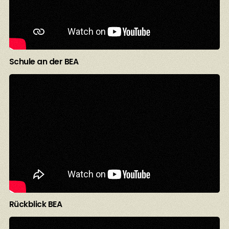
Schule an der BEA
Rückblick BEA