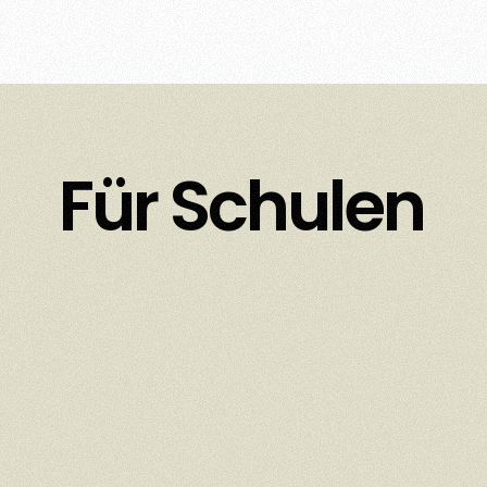
Für Schulen