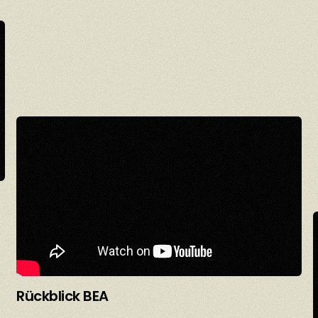
Rückblick BEA