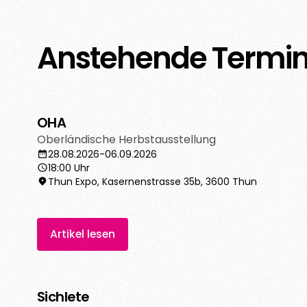
Anstehende Termi
OHA
Oberländische Herbstausstellung
28.08.2026
-
06.09.2026
18:00 Uhr
Thun Expo, Kasernenstrasse 35b, 3600 Thun
Artikel lesen
Sichlete