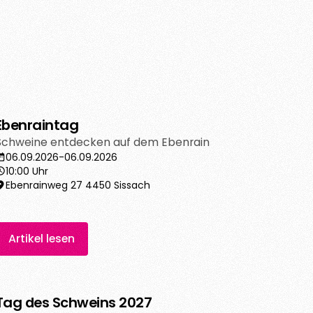
Ebenraintag
Schweine entdecken auf dem Ebenrain
06.09.2026
-
06.09.2026
10:00 Uhr
Ebenrainweg 27 4450 Sissach
Artikel lesen
Tag des Schweins 2027