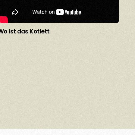
Wo ist das Kotlett