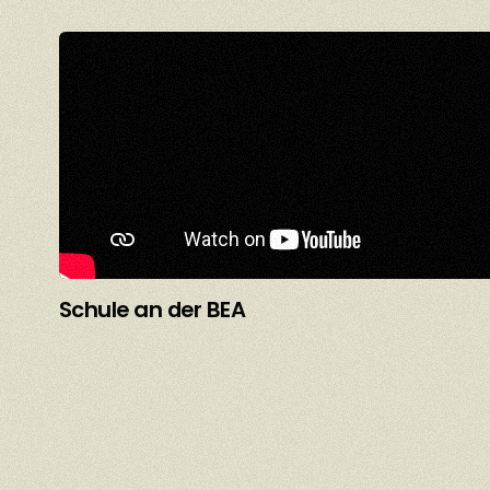
Schule an der BEA