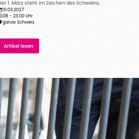
Der 1. März steht im Zeichen des Schweins.
01.03.2027
08 - 23.00 Uhr
ganze Schweiz
Artikel lesen