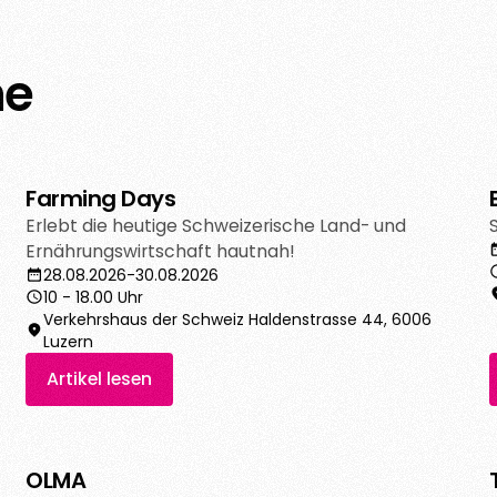
ne
Farming Days
Erlebt die heutige Schweizerische Land- und
Ernährungswirtschaft hautnah!
28.08.2026
-
30.08.2026
10 - 18.00 Uhr
Verkehrshaus der Schweiz Haldenstrasse 44, 6006
Luzern
Artikel lesen
OLMA