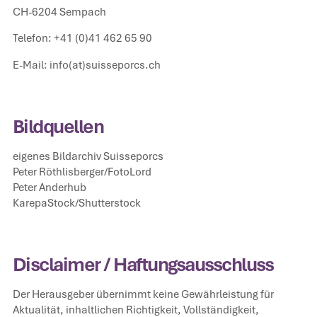
CH-6204 Sempach
Telefon: +41 (0)41 462 65 90
E-Mail: info(at)suisseporcs.ch
Bildquellen
eigenes Bildarchiv Suisseporcs
Peter Röthlisberger/FotoLord
Peter Anderhub
KarepaStock/Shutterstock
Disclaimer / Haftungsausschluss
Der Herausgeber übernimmt keine Gewährleistung für
Aktualität, inhaltlichen Richtigkeit, Vollständigkeit,