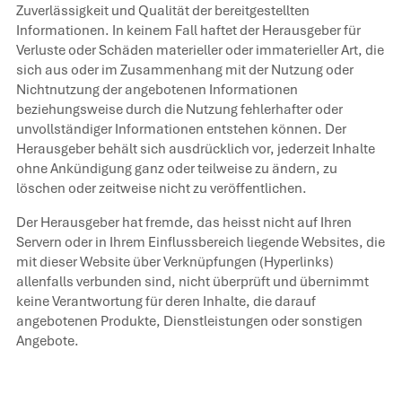
Zuverlässigkeit und Qualität der bereitgestellten
Informationen. In keinem Fall haftet der Herausgeber für
Verluste oder Schäden materieller oder immaterieller Art, die
sich aus oder im Zusammenhang mit der Nutzung oder
Nichtnutzung der angebotenen Informationen
beziehungsweise durch die Nutzung fehlerhafter oder
unvollständiger Informationen entstehen können. Der
Herausgeber behält sich ausdrücklich vor, jederzeit Inhalte
ohne Ankündigung ganz oder teilweise zu ändern, zu
löschen oder zeitweise nicht zu veröffentlichen.
Der Herausgeber hat fremde, das heisst nicht auf Ihren
Servern oder in Ihrem Einflussbereich liegende Websites, die
mit dieser Website über Verknüpfungen (Hyperlinks)
allenfalls verbunden sind, nicht überprüft und übernimmt
keine Verantwortung für deren Inhalte, die darauf
angebotenen Produkte, Dienstleistungen oder sonstigen
Angebote.