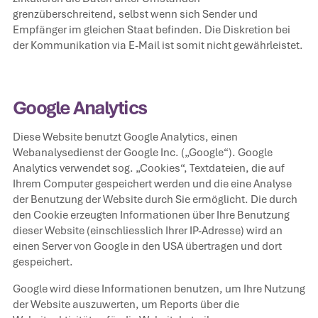
grenzüberschreitend, selbst wenn sich Sender und
Empfänger im gleichen Staat befinden. Die Diskretion bei
der Kommunikation via E-Mail ist somit nicht gewährleistet.
Google Analytics
Diese Website benutzt Google Analytics, einen
Webanalysedienst der Google Inc. („Google“). Google
Analytics verwendet sog. „Cookies“, Textdateien, die auf
Ihrem Computer gespeichert werden und die eine Analyse
der Benutzung der Website durch Sie ermöglicht. Die durch
den Cookie erzeugten Informationen über Ihre Benutzung
dieser Website (einschliesslich Ihrer IP-Adresse) wird an
einen Server von Google in den USA übertragen und dort
gespeichert.
Google wird diese Informationen benutzen, um Ihre Nutzung
der Website auszuwerten, um Reports über die