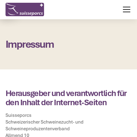
Impressum
Herausgeber und verantwortlich für
den Inhalt der Internet-Seiten
Suisseporcs
Schweizerischer Schweinezucht- und
Schweineproduzentenverband
Allmend 10