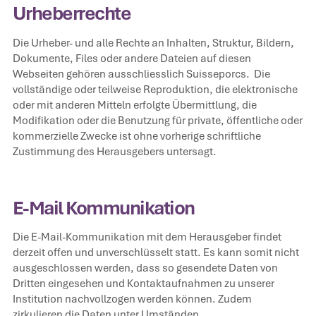
Urheberrechte
Die Urheber- und alle Rechte an Inhalten, Struktur, Bildern,
Dokumente, Files oder andere Dateien auf diesen
Webseiten gehören ausschliesslich Suisseporcs. Die
vollständige oder teilweise Reproduktion, die elektronische
oder mit anderen Mitteln erfolgte Übermittlung, die
Modifikation oder die Benutzung für private, öffentliche oder
kommerzielle Zwecke ist ohne vorherige schriftliche
Zustimmung des Herausgebers untersagt.
E-Mail Kommunikation
Die E-Mail-Kommunikation mit dem Herausgeber findet
derzeit offen und unverschlüsselt statt. Es kann somit nicht
ausgeschlossen werden, dass so gesendete Daten von
Dritten eingesehen und Kontaktaufnahmen zu unserer
Institution nachvollzogen werden können. Zudem
zirkulieren die Daten unter Umständen