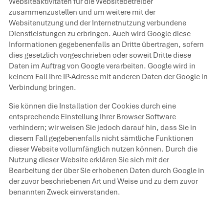
Websiteaktivitäten für die Websitebetreiber
zusammenzustellen und um weitere mit der
Websitenutzung und der Internetnutzung verbundene
Dienstleistungen zu erbringen. Auch wird Google diese
Informationen gegebenenfalls an Dritte übertragen, sofern
dies gesetzlich vorgeschrieben oder soweit Dritte diese
Daten im Auftrag von Google verarbeiten. Google wird in
keinem Fall Ihre IP-Adresse mit anderen Daten der Google in
Verbindung bringen.
Sie können die Installation der Cookies durch eine
entsprechende Einstellung Ihrer Browser Software
verhindern; wir weisen Sie jedoch darauf hin, dass Sie in
diesem Fall gegebenenfalls nicht sämtliche Funktionen
dieser Website vollumfänglich nutzen können. Durch die
Nutzung dieser Website erklären Sie sich mit der
Bearbeitung der über Sie erhobenen Daten durch Google in
der zuvor beschriebenen Art und Weise und zu dem zuvor
benannten Zweck einverstanden.