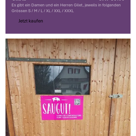
Es gibt ein Damen und ein Herren Gilet, jeweils in folgenden
Grössen S / M / L / XL / XXL / XXXL
Jetzt kaufen
Jetzt kaufen