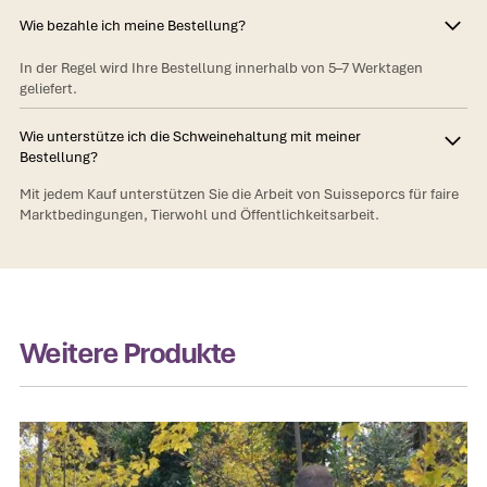
Wie bezahle ich meine Bestellung?
In der Regel wird Ihre Bestellung innerhalb von 5–7 Werktagen
geliefert.
Wie unterstütze ich die Schweinehaltung mit meiner
Bestellung?
Mit jedem Kauf unterstützen Sie die Arbeit von Suisseporcs für faire
Marktbedingungen, Tierwohl und Öffentlichkeitsarbeit.
Weitere Produkte