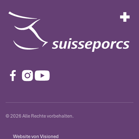
©
2026
Alle Rechte vorbehalten.
Website von Visioned