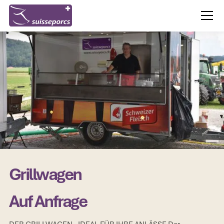
Grillwagen
Auf Anfrage