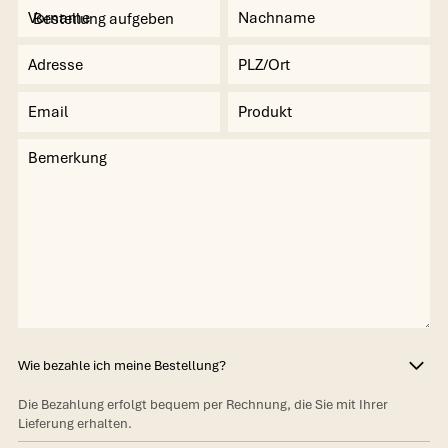
Wie bezahle ich meine Bestellung?
Die Bezahlung erfolgt bequem per Rechnung, die Sie mit Ihrer
Lieferung erhalten.