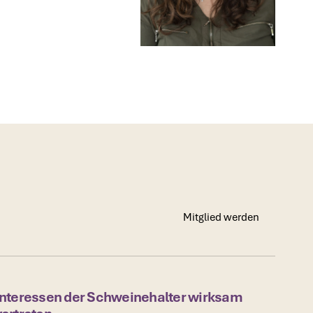
Mitglied werden
Mitglied werden
Interessen der Schweinehalter wirksam