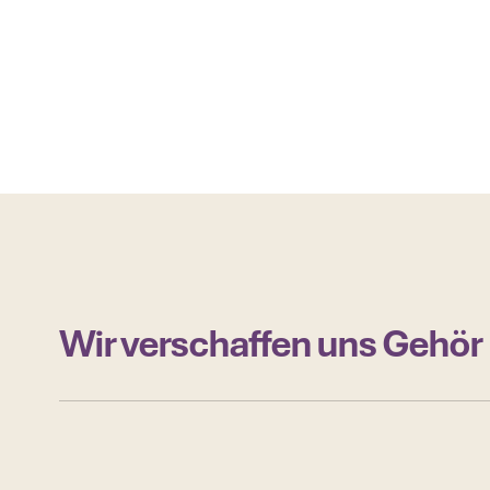
Wir verschaffen uns Gehör