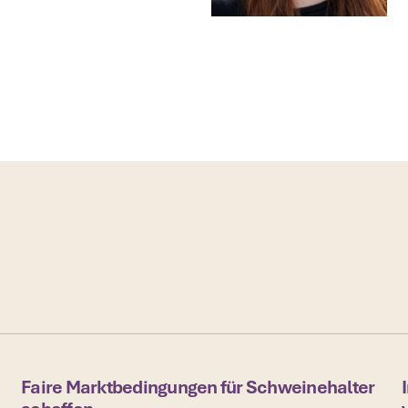
Faire Marktbedingungen für Schweinehalter