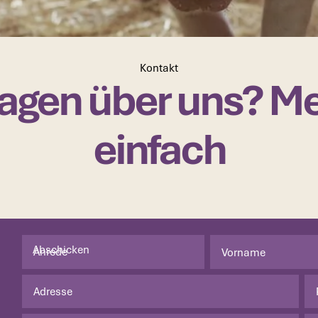
Kontakt
agen über uns? Me
einfach