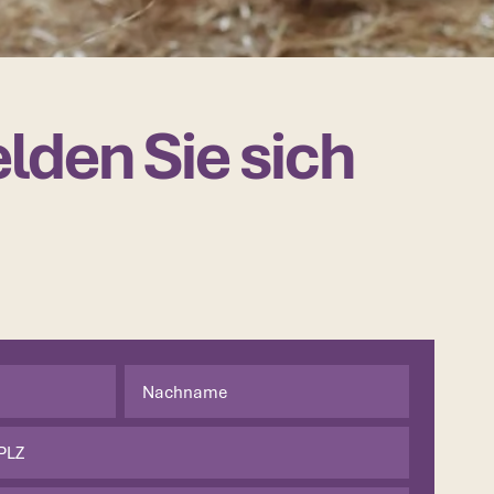
lden Sie sich