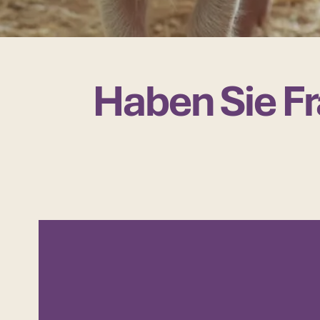
Haben Sie Fr