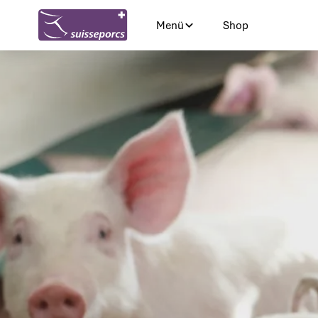
Menü
Shop
Shop