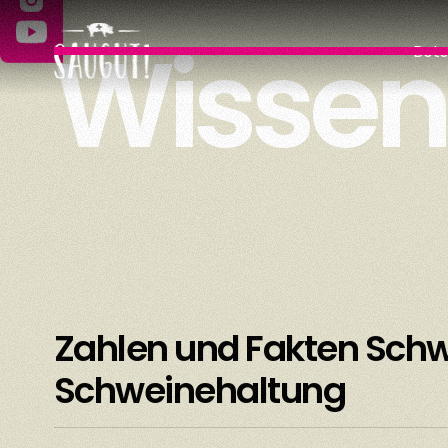
Wissen
Bots
Zahlen und Fakten Schw
Schweinehaltung