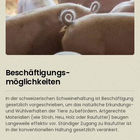
Beschäftigungs-
möglichkeiten
In der schweizerischen Schweinehaltung ist Beschäftigung
gesetzlich vorgeschrieben, um das natürliche Erkundungs-
und Wühlverhalten der Tiere zu
befördern. Artgerechte
Materialien (wie Stroh, Heu, Holz oder Raufutter) beugen
Langeweile effektiv vor. Ständiger Zugang zu Raufutter ist
in der konventionellen Haltung gesetzlich verankert.