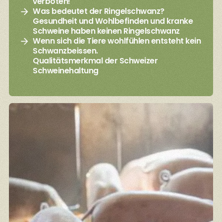
verboten!
Was bedeutet der Ringelschwanz?
Gesundheit und Wohlbefinden und kranke
Schweine haben keinen Ringelschwanz
Wenn sich die Tiere wohlfühlen entsteht kein
Schwanzbeissen.
Qualitätsmerkmal der Schweizer
Schweinehaltung