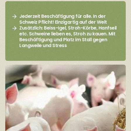
Jederzeit Beschäftigung für alle. In der
Schweiz Pflicht! Einzigartig auf der Welt
Zusätzlich: Beiss-Igel, Stroh-Körbe, Hanfseil
etc. Schweine lieben es, Stroh zu kauen. Mit
Beschäftigung und Platz im Stall gegen
Langweile und Stress