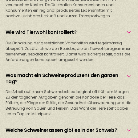
verursachen Kosten. Dafür erhalten Konsumentinnen und
Konsumenten ein regional produziertes Lebensmittel mit
nachvollziehbarer Herkunft und kurzen Transportwegen.
Wie wird Tierwohl kontrolliert?
Die Einhaltung der gesetzlichen Vorschriften wird regelmässig
überprüft. Zusätzlich werden Betriebe, die an Tierwohlprogrammen
teilnehmen, separat kontrolliert. Damit wird sichergestellt, dass die
Anforderungen konsequent umgesetzt werden.
Was macht ein Schweineproduzent den ganzen
Tag?
Die Arbeit auf einem Schweinebetrieb beginnt oft früh am Morgen.
Zu den täglichen Aufgaben gehören die Kontrolle der Tiere, das
Füttern, die Pflege der Ställe, die Gesundheitsüberwachung und die
Betreuung von Sauen und Ferkeln. Das Wohl der Tiere steht dabei
jeden Tag im Mittelpunkt.
Welche Schweinerassen gibt es in der Schweiz?