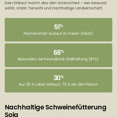
Dein Einkauf macht also den Unterschied – wer bewusst
wählt, stärkt Tierwohl und nachhaltige Landwirtschaft.
51
%
Permanenter Auslauf im Freien (RAUS)
68
%
Besonders tierfreundliche Stallhaltung (BTS)
30
%
Nur 30 % Label Verkauf, 70 % als QM-Fleisch
Nachhaltige Schweinefütterung
Soja