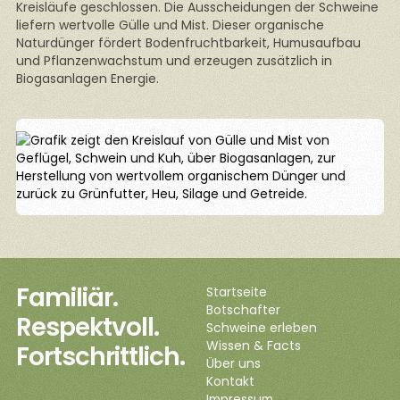
Kreisläufe geschlossen. Die Ausscheidungen der Schweine
liefern wertvolle Gülle und Mist. Dieser organische
Naturdünger fördert Bodenfruchtbarkeit, Humusaufbau
und Pflanzenwachstum und erzeugen zusätzlich in
Biogasanlagen Energie.
Familiär.
Startseite
Botschafter
Respektvoll.
Schweine erleben
Wissen & Facts
Fortschrittlich.
Über uns
Kontakt
Impressum