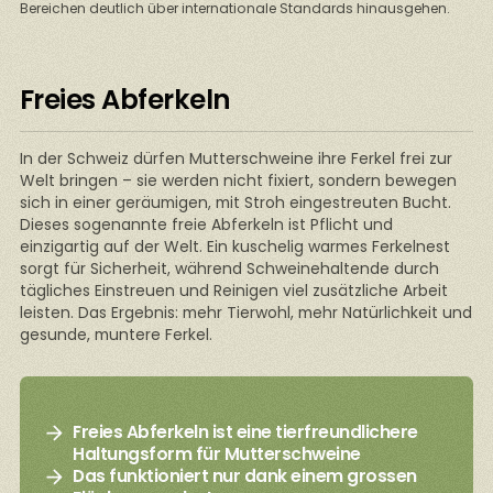
Bereichen deutlich über internationale Standards hinausgehen.
Freies Abferkeln
In der Schweiz dürfen Mutterschweine ihre Ferkel frei zur
Welt bringen – sie werden nicht fixiert, sondern bewegen
sich in einer geräumigen, mit Stroh eingestreuten Bucht.
Dieses sogenannte freie Abferkeln ist Pflicht und
einzigartig auf der Welt. Ein kuschelig warmes Ferkelnest
sorgt für Sicherheit, während Schweinehaltende durch
tägliches Einstreuen und Reinigen viel zusätzliche Arbeit
leisten. Das Ergebnis: mehr Tierwohl, mehr Natürlichkeit und
gesunde, muntere Ferkel.
Freies Abferkeln ist eine tierfreundlichere
Haltungsform für Mutterschweine
Das funktioniert nur dank einem grossen