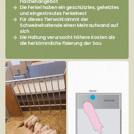
Flächenangebot
Die Ferkel haben ein geschütztes, geheiztes
und eingestreutes Ferkelnest
Für dieses Tierwohl nimmt der
Schweinehaltende einen Mehraufwand auf
sich
Die Haltung verursacht höhere Kosten als
die herkömmliche Fixierung der Sau