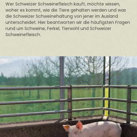
Wer Schweizer Schweinefleisch kauft, möchte wissen,
woher es kommt, wie die Tiere gehalten werden und was
die Schweizer Schweinehaltung von jener im Ausland
unterscheidet. Hier beantworten wir die häufigsten Fragen
rund um Schweine, Ferkel, Tierwohl und Schweizer
Schweinefleisch.