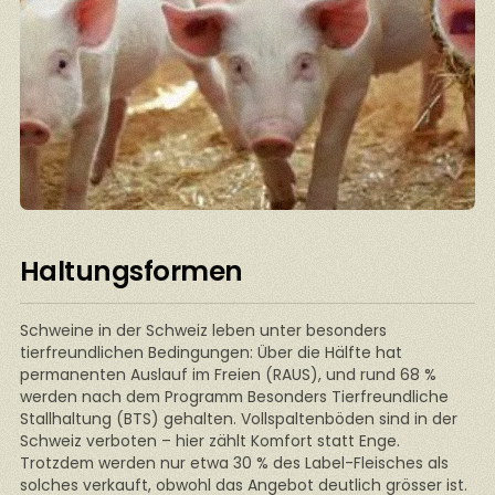
Haltungsformen
Schweine in der Schweiz leben unter besonders
tierfreundlichen Bedingungen: Über die Hälfte hat
permanenten Auslauf im Freien (RAUS), und rund 68 %
werden nach dem Programm Besonders Tierfreundliche
Stallhaltung (BTS) gehalten. Vollspaltenböden sind in der
Schweiz verboten – hier zählt Komfort statt Enge.
Trotzdem werden nur etwa 30 % des Label-Fleisches als
solches verkauft, obwohl das Angebot deutlich grösser ist.