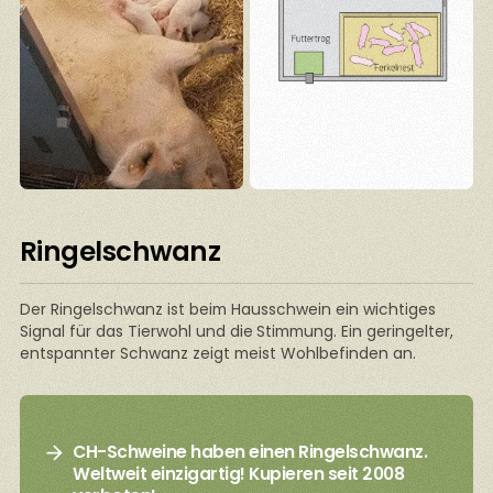
Ringelschwanz
Der Ringelschwanz ist beim Hausschwein ein wichtiges
Signal für das Tierwohl und die
Stimmung. Ein geringelter,
entspannter Schwanz zeigt meist Wohlbefinden an.
CH-Schweine haben einen Ringelschwanz.
Weltweit einzigartig! Kupieren seit 2008